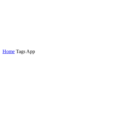
Home
Tags
App