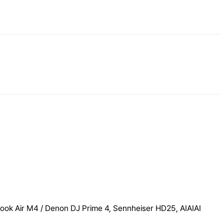
ook Air M4 / Denon DJ Prime 4, Sennheiser HD25, AIAIAI