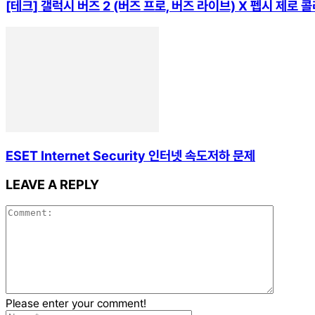
[테크] 갤럭시 버즈 2 (버즈 프로, 버즈 라이브) X 펩시 제로
ESET Internet Security 인터넷 속도저하 문제
LEAVE A REPLY
Please enter your comment!