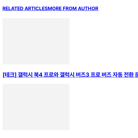
RELATED ARTICLES
MORE FROM AUTHOR
[테크] 갤럭시 북4 프로와 갤럭시 버즈3 프로 버즈 자동 전환 문제 해결기 