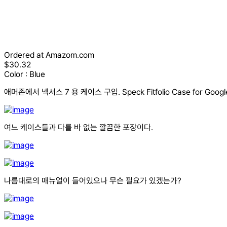
Ordered at Amazom.com
$30.32
Color : Blue
애머존에서 넥서스 7 용 케이스 구입. Speck Fitfolio Case for Googl
여느 케이스들과 다를 바 없는 깔끔한 포장이다.
나름대로의 매뉴얼이 들어있으나 무슨 필요가 있겠는가?