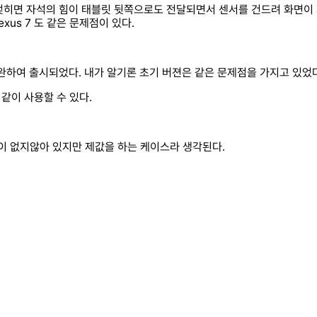
 젖히면 자석의 힘이 태블릿 뒷쪽으로도 전달되면서 센서를 건드려 화면이 
r Nexus 7 도 같은 문제점이 있다.
 이런 문제를 보완하여 출시되었다. 내가 알기론 초기 버젼은 같은 문제점을 가지고
같이 사용할 수 있다.
면이 없지않아 있지만 제값을 하는 케이스라 생각된다.