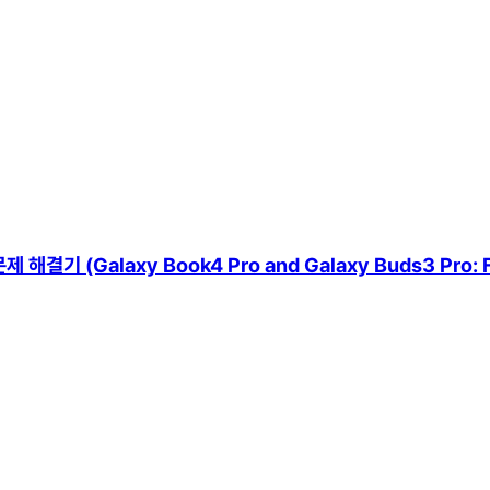
(Galaxy Book4 Pro and Galaxy Buds3 Pro: Fixi