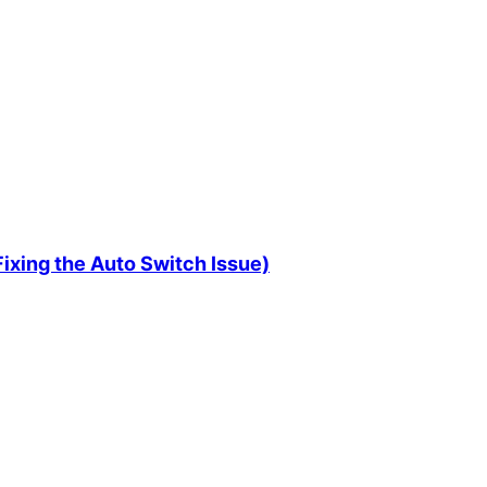
ng the Auto Switch Issue)