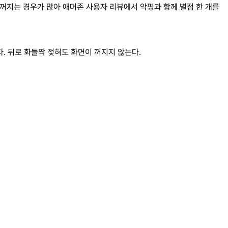
꺼지는 경우가 많아 애머존 사용자 리뷰에서 악평과 함께 별점 한 개를
 있었다. 뒤로 화들짝 젖혀도 화면이 꺼지지 않는다.