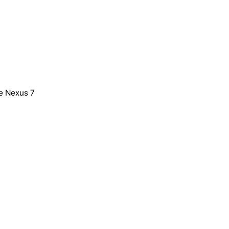
e Nexus 7