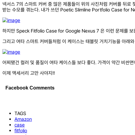
넥서스 7의 스마트 커버 중 많은 제품들이 위의 사진처럼 커버를 뒤로
받는 수모를 겪는다. 내가 쓰던 Poetic Slimline Portfolio Case fo
하지만 Speck Fitfolio Case for Google Nexus 7 은
그리고 여타 스마트 커버들처럼 이 케이스는 태블릿 거치기능을 아래와 
어찌됐건 컬러 및 품질이 여타 케이스들 보다 좋다. 가격이 약간 비싼
이제 액세서리 고만 사야지!!
Facebook Comments
TAGS
Amazon
case
fitfolio