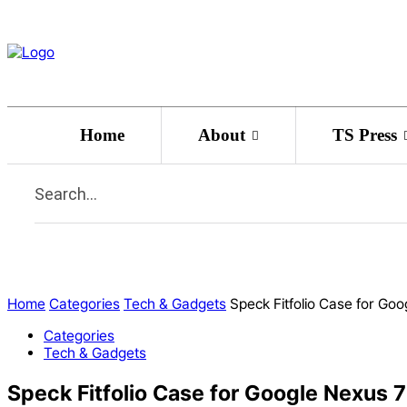
Home
About
TS Press
Search...
Home
Categories
Tech & Gadgets
Speck Fitfolio Case for Go
Categories
Tech & Gadgets
Speck Fitfolio Case for Google Nexus 7