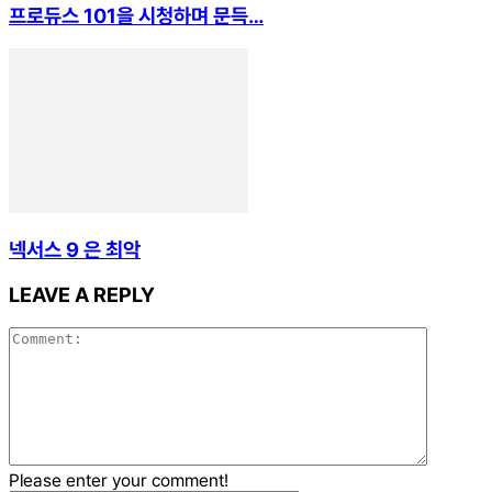
프로듀스 101을 시청하며 문득…
넥서스 9 은 최악
LEAVE A REPLY
Please enter your comment!