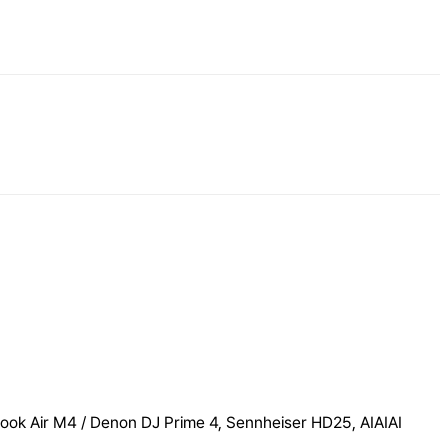
ook Air M4 / Denon DJ Prime 4, Sennheiser HD25, AIAIAI