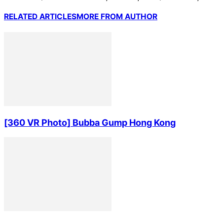
RELATED ARTICLES
MORE FROM AUTHOR
[360 VR Photo] Bubba Gump Hong Kong