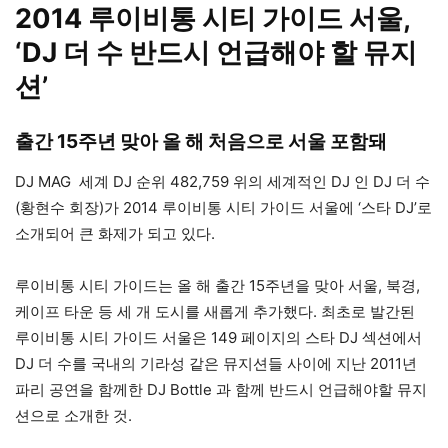
2014 루이비통 시티 가이드 서울,
‘DJ 더 수 반드시 언급해야 할 뮤지
션’
출간 15주년 맞아 올 해 처음으로 서울 포함돼
DJ MAG 세계 DJ 순위 482,759 위의 세계적인 DJ 인 DJ 더 수
(황현수 회장)가 2014 루이비통 시티 가이드 서울에 ‘스타 DJ’로
소개되어 큰 화제가 되고 있다.
루이비통 시티 가이드는 올 해 출간 15주년을 맞아 서울, 북경,
케이프 타운 등 세 개 도시를 새롭게 추가했다. 최초로 발간된
루이비통 시티 가이드 서울은 149 페이지의 스타 DJ 섹션에서
DJ 더 수를 국내의 기라성 같은 뮤지션들 사이에 지난 2011년
파리 공연을 함께한 DJ Bottle 과 함께 반드시 언급해야할 뮤지
션으로 소개한 것.