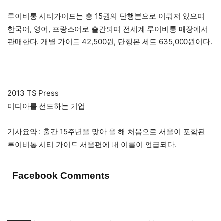
루이비통 시티가이드는 총 15권의 단행본으로 이뤄져 있으며
한국어, 영어, 프랑스어로 출간되며 전세계 루이비통 매장에서
판매한다. 개별 가이드 42,500원, 단행본 세트 635,000원이다.
2013 TS Press
미디아를 선도하는 기업
기사요약 : 출간 15주년을 맞아 올 해 처음으로 서울이 포함된
루이비통 시티 가이드 서울편에 내 이름이 언급되다.
Facebook Comments