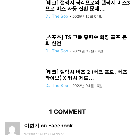
[테크] 갤럭시 북4 프로와 갤럭시 버즈3
프로 버즈 자동 전환 문제...
DJ The Soo
-
2025년 12월 04일
[스포츠] TS 그룹 황현수 회장 골프 은
퇴 선언
DJ The Soo
-
2023년 03월 08일
[테크] 갤럭시 버즈 2 (버즈 프로, 버즈
라이브) X 펩시 제로...
DJ The Soo
-
2022년 04월 16일
1 COMMENT
이현기 on Facebook
2013년 12월 01일 At 23:51