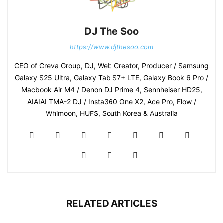
DJ The Soo
https://www.djthesoo.com
CEO of Creva Group, DJ, Web Creator, Producer / Samsung
Galaxy S25 Ultra, Galaxy Tab S7+ LTE, Galaxy Book 6 Pro /
Macbook Air M4 / Denon DJ Prime 4, Sennheiser HD25,
AIAIAI TMA-2 DJ / Insta360 One X2, Ace Pro, Flow /
Whimoon, HUFS, South Korea & Australia
RELATED ARTICLES