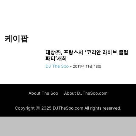
케이팝
대상㈜, 프랑스서 ‘코리안 라이브 클럽
파티’개최
DJ The Soo
-
2011년 11월 18일
About The Soo
About DJTheSoo.com
Copyright ⓒ 2025 DJTheSoo.com All rights reserved.