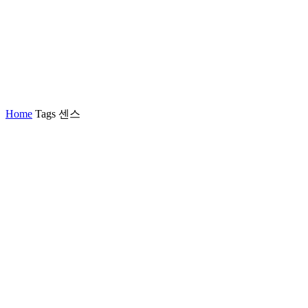
Home
Tags
센스