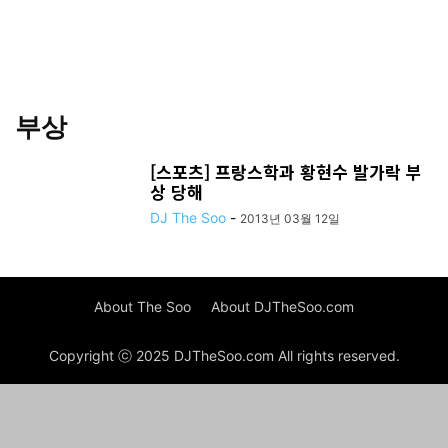
부상
[스포츠] 프랑스학과 황현수 발가락 부
상 당해
DJ The Soo
-
2013년 03월 12일
About The Soo
About DJTheSoo.com
Copyright ⓒ 2025 DJTheSoo.com All rights reserved.