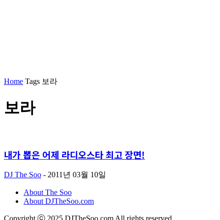
Home
Tags
보라
보라
내가 뽑은 어제 라디오스타 최고 장면!
DJ The Soo
-
2011년 03월 10일
About The Soo
About DJTheSoo.com
Copyright ⓒ 2025 DJTheSoo.com All rights reserved.