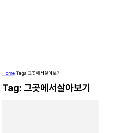
Home
Tags
그곳에서살아보기
Tag: 그곳에서살아보기