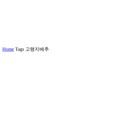
Home
Tags
고랭지배추