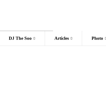
DJ The Soo
Articles
Photo