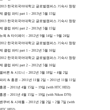
2013 한국외국어대학교 글로벌캠퍼스 기숙사 청랑
제 클럽 파티 part 1 – 2013년 5월 15일
2013 한국외국어대학교 글로벌캠퍼스 기숙사 청랑
제 클럽 파티 part 2 – 2013년 5월 15일
뉴욕 & 타이페이 – 2012년 9월 14일 ~ 9월 24일
2012 한국외국어대학교 글로벌캠퍼스 기숙사 청랑
제 클럽 파티 part 1 – 2012년 5월 16일
2012 한국외국어대학교 글로벌캠퍼스 기숙사 청랑
제 클럽 파티 part 2 – 2012년 5월 16일
멜버른 & 시드니 – 2012년 3월 18일 ~ 4월 2일
파리 & 홍콩 – 2011년 11월 2일 ~ 2011년 11월 11일
홍콩 – 2011년 4월 15일 ~ 19일 (with HTC HD2)
홍콩 – 2011년 4월 15일 ~ 19일 (with Nikon D70)
밴쿠버 & 시애틀 – 2011년 2월 2일 ~ 2월 7일 (with
HTC HD2)