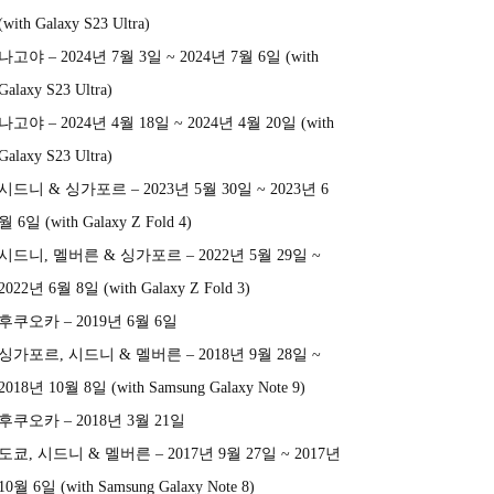
(with Galaxy S23 Ultra)
나고야 – 2024년 7월 3일 ~ 2024년 7월 6일 (with
Galaxy S23 Ultra)
나고야 – 2024년 4월 18일 ~ 2024년 4월 20일 (with
Galaxy S23 Ultra)
시드니 & 싱가포르 – 2023년 5월 30일 ~ 2023년 6
월 6일 (with Galaxy Z Fold 4)
시드니, 멜버른 & 싱가포르 – 2022년 5월 29일 ~
2022년 6월 8일 (with Galaxy Z Fold 3)
후쿠오카 – 2019년 6월 6일
싱가포르, 시드니 & 멜버른 – 2018년 9월 28일 ~
2018년 10월 8일 (with Samsung Galaxy Note 9)
후쿠오카 – 2018년 3월 21일
도쿄, 시드니 & 멜버른 – 2017년 9월 27일 ~ 2017년
10월 6일 (with Samsung Galaxy Note 8)