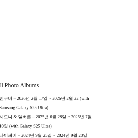
ll Photo Albums
밴쿠버 – 2026년 2월 17일 ~ 2026년 2월 22 (with
Samsung Galaxy S25 Ultra)
시드니 & 멜버른 – 2025년 6월 28일 ~ 2025년 7월
10일 (with Galaxy S25 Ultra)
타이페이 – 2024년 9월 25일 ~ 2024년 9월 28일