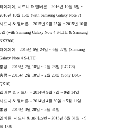
타이페이, 시드니 & 멜버른 – 2016년 10월 6일 ~
2016년 10월 15일 (with Samsung Galaxy Note 7)
시드니 & 멜버른 – 2015년 9월 25일 ~ 2015년 10월
5일 (with Samsung Galaxy Note 4 S-LTE & Samsung
NX3300)
타이페이 – 2015년 6월 24일 ~ 6월 27일 (Samsung
Galaxy Note 4 S-LTE)
홍콩 – 2015년 2월 18일 ~ 2월 23일 (LG G3)
홍콩 – 2015년 2월 18일 ~ 2월 23일 (Sony DSC-
QX10)
멜버른 & 시드니 – 2014년 9월 7일 ~ 9월 14일
시드니 & 멜버른 – 2014년 4월 30일 ~ 5월 11일
홍콩 – 2014년 3월 28일 ~ 3월 31일
멜버른, 시드니 & 브리즈번 – 2013년 8월 31일 ~ 9
월 13일