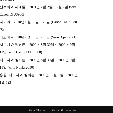
밴쿠버 & 시애틀 – 2011년 2월 2일 ~ 2월 7일 (with
Canon IXUS980I)
나고야 – 2010년 6월 16일 ~ 20일 (Canon IXUS 980
IS)
나고야 – 2010년 6월 16일 ~ 20일 (Sony Xperia X1)
시드니 & 멜버른 – 2009년 8월 30일 ~ 2009년 9월
11일 (with Canon IXUS 980)
시드니 & 멜버른 – 2009년 8월 30일 ~ 2009년 9월
11일 (with Nokia 2630)
홍콩, 시드니 & 멜버른 – 2008년 12월 1일 ~ 2009년
1월 1일
About The Soo
About DJTheSoo.com