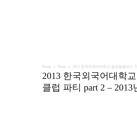
Home
Photo
2013 한국외국어대학교 글로벌캠퍼스 기숙사 
2013 한국외국어대학
클럽 파티 part 2 – 201