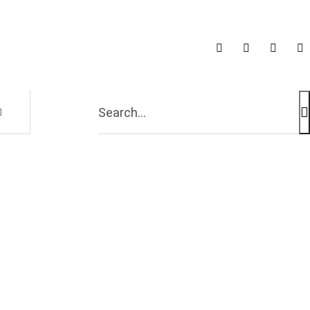
Search...