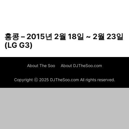
홍콩 – 2015년 2월 18일 ~ 2월 23일
(LG G3)
About The Soo
About DJTheSoo.com
Copyright ⓒ 2025 DJTheSoo.com All rights reserved.